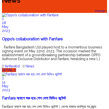
News
Home
›
28
May
2023
Oppo’s collaboration with Fanfare
Fanfare Bangladesh Ltd played host to a momentous business
signing event on May 22nd, 2023. The occasion marked the
establishment of a groundbreaking partnership between OPPO
Authorize Exclusive Distributor and Fanfare, heralding a new […]
fanfarebd
News
DETAIL
14
May
2023
Fanfare অ্যাপে শুরু হয়ে গেল মেগা ভিডিও কন্টেস্ট
Fanfare অ্যাপে শুরু হয়ে গেল মেগা ভিডিও কন্টেস্ট। দেশের বাজারে জনপ্রিয় সব ব্র্যান্ড